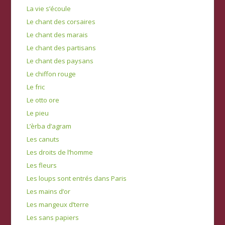
La vie s’écoule
Le chant des corsaires
Le chant des marais
Le chant des partisans
Le chant des paysans
Le chiffon rouge
Le fric
Le otto ore
Le pieu
L’èrba d’agram
Les canuts
Les droits de l’homme
Les fleurs
Les loups sont entrés dans Paris
Les mains d’or
Les mangeux d’terre
Les sans papiers