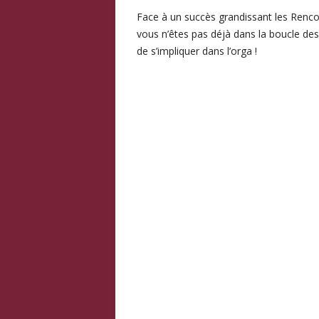
Face à un succès grandissant les Renco
vous n’êtes pas déjà dans la boucle des
de s’impliquer dans l’orga !