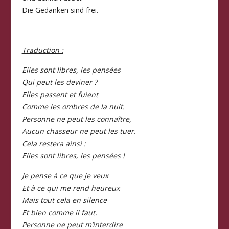
Die Gedanken sind frei.
Traduction :
Elles sont libres, les pensées
Qui peut les deviner ?
Elles passent et fuient
Comme les ombres de la nuit.
Personne ne peut les connaître,
Aucun chasseur ne peut les tuer.
Cela restera ainsi :
Elles sont libres, les pensées !
Je pense à ce que je veux
Et à ce qui me rend heureux
Mais tout cela en silence
Et bien comme il faut.
Personne ne peut m’interdire