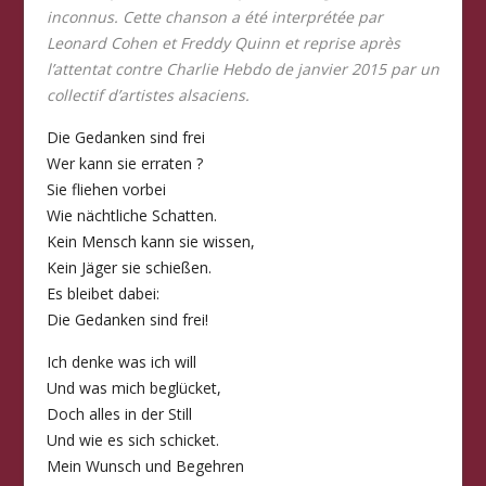
inconnus. Cette chanson a été interprétée par
Leonard Cohen et Freddy Quinn et reprise après
l’attentat contre Charlie Hebdo de janvier 2015 par un
collectif d’artistes alsaciens.
Die Gedanken sind frei
Wer kann sie erraten ?
Sie fliehen vorbei
Wie nächtliche Schatten.
Kein Mensch kann sie wissen,
Kein Jäger sie schießen.
Es bleibet dabei:
Die Gedanken sind frei!
Ich denke was ich will
Und was mich beglücket,
Doch alles in der Still
Und wie es sich schicket.
Mein Wunsch und Begehren