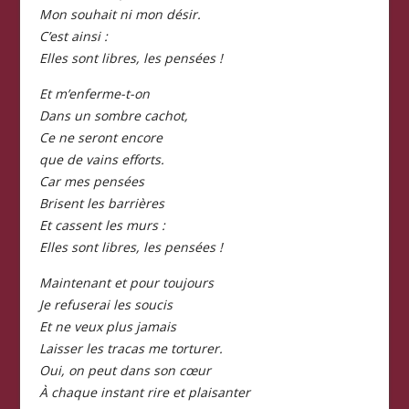
Mon souhait ni mon désir.
C’est ainsi :
Elles sont libres, les pensées !
Et m’enferme-t-on
Dans un sombre cachot,
Ce ne seront encore
que de vains efforts.
Car mes pensées
Brisent les barrières
Et cassent les murs :
Elles sont libres, les pensées !
Maintenant et pour toujours
Je refuserai les soucis
Et ne veux plus jamais
Laisser les tracas me torturer.
Oui, on peut dans son cœur
À chaque instant rire et plaisanter