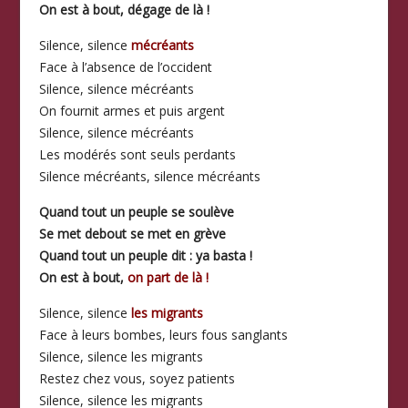
On est à bout, dégage de là !
Silence, silence
mécréants
Face à l’absence de l’occident
Silence, silence mécréants
On fournit armes et puis argent
Silence, silence mécréants
Les modérés sont seuls perdants
Silence mécréants, silence mécréants
Quand tout un peuple se soulève
Se met debout se met en grève
Quand tout un peuple dit : ya basta !
On est à bout,
on part de là !
Silence, silence
les migrants
Face à leurs bombes, leurs fous sanglants
Silence, silence les migrants
Restez chez vous, soyez patients
Silence, silence les migrants