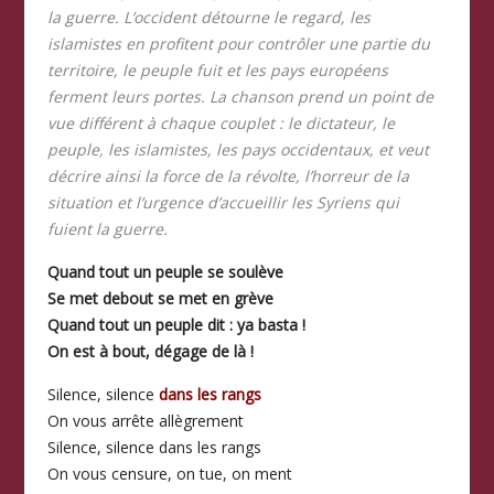
la guerre. L’occident détourne le regard, les
islamistes en profitent pour contrôler une partie du
territoire, le peuple fuit et les pays européens
ferment leurs portes. La chanson prend un point de
vue différent à chaque couplet : le dictateur, le
peuple, les islamistes, les pays occidentaux, et veut
décrire ainsi la force de la révolte, l’horreur de la
situation et l’urgence d’accueillir les Syriens qui
fuient la guerre.
Quand tout un peuple se soulève
Se met debout se met en grève
Quand tout un peuple dit : ya basta !
On est à bout, dégage de là !
Silence, silence
dans les rangs
On vous arrête allègrement
Silence, silence dans les rangs
On vous censure, on tue, on ment