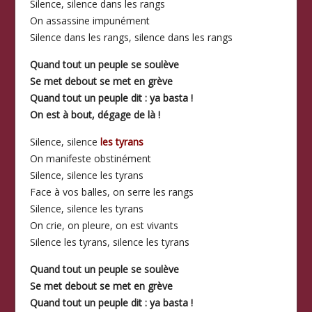
Silence, silence dans les rangs
On assassine impunément
Silence dans les rangs, silence dans les rangs
Quand tout un peuple se soulève
Se met debout se met en grève
Quand tout un peuple dit : ya basta !
On est à bout, dégage de là !
Silence, silence
les tyrans
On manifeste obstinément
Silence, silence les tyrans
Face à vos balles, on serre les rangs
Silence, silence les tyrans
On crie, on pleure, on est vivants
Silence les tyrans, silence les tyrans
Quand tout un peuple se soulève
Se met debout se met en grève
Quand tout un peuple dit : ya basta !