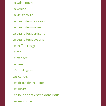
La valse rouge
La vesina
La vie s’écoule
Le chant des corsaires
Le chant des marais
Le chant des partisans
Le chant des paysans
Le chiffon rouge
Le fric
Le otto ore
Le pieu
L’èrba d’agram
Les canuts
Les droits de l’homme
Les fleurs
Les loups sont entrés dans Paris
Les mains d’or