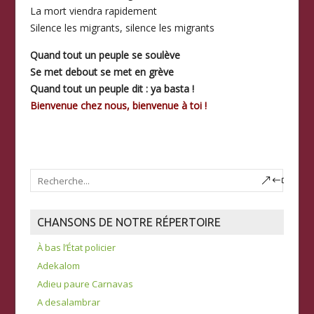
La mort viendra rapidement
Silence les migrants, silence les migrants
Quand tout un peuple se soulève
Se met debout se met en grève
Quand tout un peuple dit : ya basta !
Bienvenue chez nous, bienvenue à toi !
CHANSONS DE NOTRE RÉPERTOIRE
À bas l’État policier
Adekalom
Adieu paure Carnavas
A desalambrar